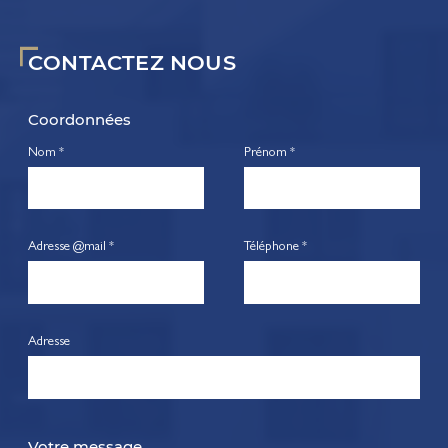
CONTACTEZ NOUS
Coordonnées
Nom *
Prénom *
Adresse @mail *
Téléphone *
Adresse
Votre message