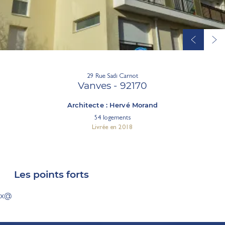
29 Rue Sadi Carnot
Vanves - 92170
Architecte : Hervé Morand
54 logements
Livrée en 2018
Les points forts
x@