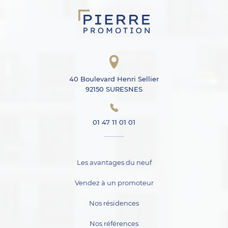
40 Boulevard Henri Sellier
92150 SURESNES
01 47 11 01 01
Les avantages du neuf
Vendez à un promoteur
Nos résidences
Nos références