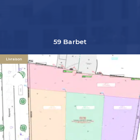
59 Barbet
Livraison