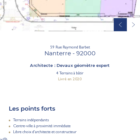
59 Rue Raymond Barbet
Nanterre - 92000
Architecte : Devaux géomètre expert
4 Terrains à bâtir
Livré en 2020
Les points forts
Terrains indépendants
Centre-ville à proximité immédiate
Libre choix d'architecte et constructeur
x@