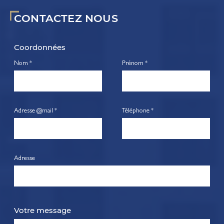
CONTACTEZ NOUS
Coordonnées
Nom *
Prénom *
Adresse @mail *
Téléphone *
Adresse
Votre message