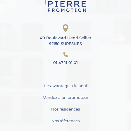
40 Boulevard Henri Sellier
92150 SURESNES
01 47 11 01 01
Les avantages du neuf
Vendez à un promoteur
Nos résidences
Nos références