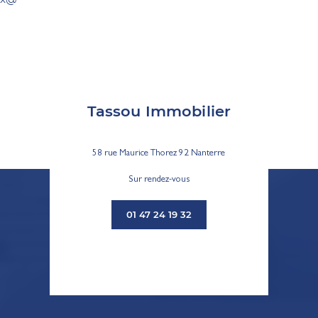
Tassou Immobilier
58 rue Maurice Thorez 92 Nanterre
Sur rendez-vous
01 47 24 19 32