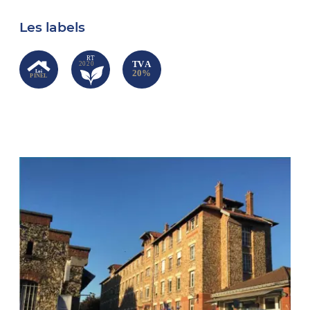
Les labels