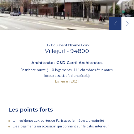
132 Boulevard Maxime Gorki
Villejuif - 94800
Architecte : C&D Carril Architectes
Résidence mixte (110 logements, 146 chambres étudiantes,
locaux associatifs d'une école)
Livrée en 2021
Les points forts
Un résidence aux portes de Paris avec le métro à proximité
Des logements en accession qui donnent sur le patio intérieur