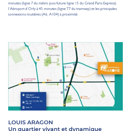
minutes (ligne 7 du métro puis future ligne 15 du Grand Paris Express),
l’Aéroport d’Orly à 45 minutes (ligne T7 du tramway) et les principales
connexions routières (A6, A104) à proximité.
LOUIS ARAGON
Un quartier vivant et dynamique