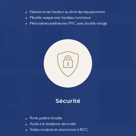
Faïence toute hauteur au droit des équipements
Meuble vasque avec bandeau lumineux
Menuiseries extérieures PVC avec double vitrage
Sécurité
Porte palière blindée
Accès à la résidence sécurisée
Volets roulants en aluminium à RDC