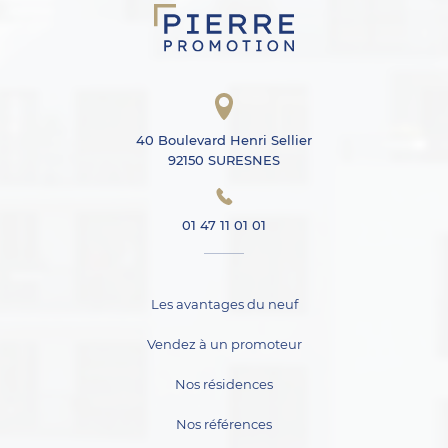
40 Boulevard Henri Sellier
92150 SURESNES
01 47 11 01 01
Les avantages du neuf
Vendez à un promoteur
Nos résidences
Nos références