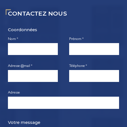
CONTACTEZ NOUS
Coordonnées
Nom *
Prénom *
Adresse @mail *
Téléphone *
Adresse
Votre message