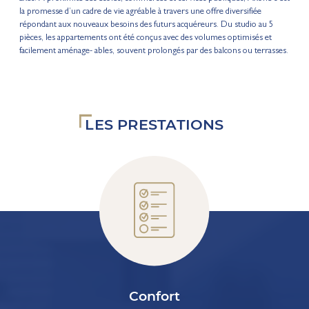
la promesse d’un cadre de vie agréable à travers une offre diversifiée
répondant aux nouveaux besoins des futurs acquéreurs. Du studio au 5
pièces, les appartements ont été conçus avec des volumes optimisés et
facilement aménage- ables, souvent prolongés par des balcons ou terrasses.
LES PRESTATIONS
Confort