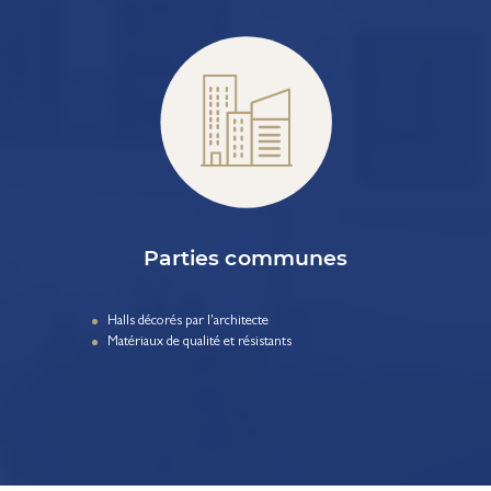
Parties communes
Halls décorés par l'architecte
Matériaux de qualité et résistants