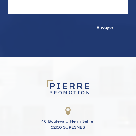
40 Boulevard Henri Sellier
92150 SURESNES