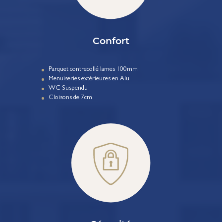
Confort
Parquet contrecollé lames 100mm
Menuiseries extérieures en Alu
WC Suspendu
Cloisons de 7cm