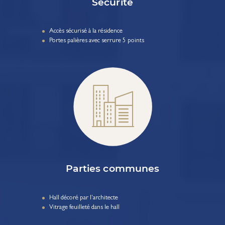
Sécurité
Accès sécurisé à la résidence
Portes palières avec serrure 5 points
Parties communes
Hall décoré par l'architecte
Vitrage feuilleté dans le hall