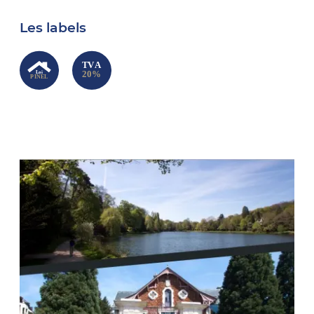
Les labels