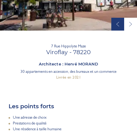
7 Rue Hippolyte Maze
Viroflay - 78220
Architecte : Hervé MORAND
30 appartements en accession, des bureaux et un commerce
Livrée en 2021
Les points forts
Une adresse de choix
Prestations de qualité
Une résidence à taille humaine