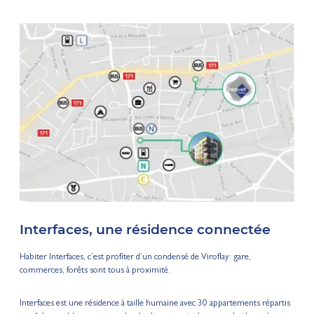
Interfaces, une résidence connectée
Habiter Interfaces, c’est profiter d’un condensé de Viroflay: gare,
commerces, forêts sont tous à proximité.
Interfaces est une résidence à taille humaine avec 30 appartements répartis