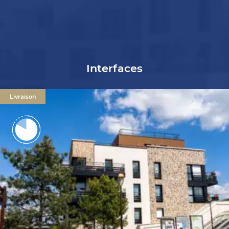
Interfaces
Livraison