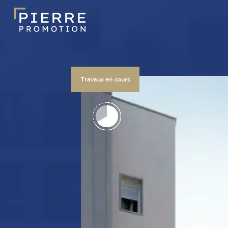
Travaux en cours